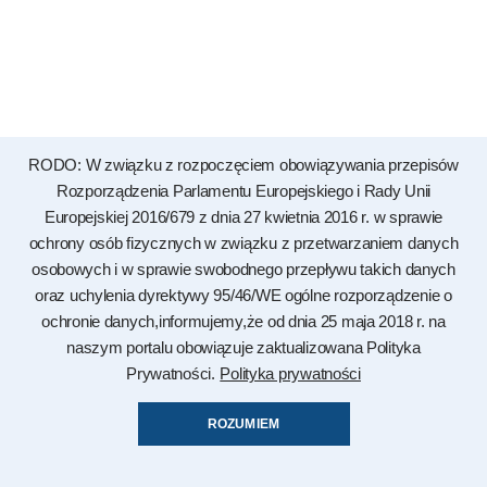
RODO: W związku z rozpoczęciem obowiązywania przepisów
Rozporządzenia Parlamentu Europejskiego i Rady Unii
Europejskiej 2016/679 z dnia 27 kwietnia 2016 r. w sprawie
ochrony osób fizycznych w związku z przetwarzaniem danych
osobowych i w sprawie swobodnego przepływu takich danych
oraz uchylenia dyrektywy 95/46/WE ogólne rozporządzenie o
ochronie danych,informujemy,że od dnia 25 maja 2018 r. na
naszym portalu obowiązuje zaktualizowana Polityka
Prywatności.
Polityka prywatności
ROZUMIEM