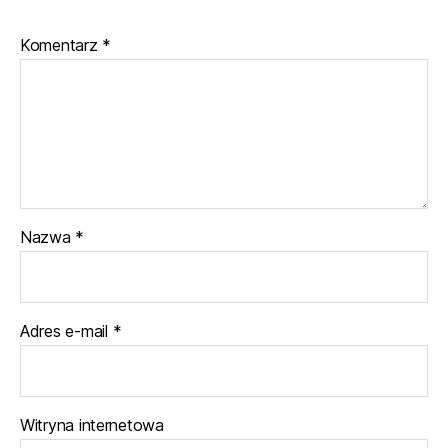
Komentarz
*
Nazwa
*
Adres e-mail
*
Witryna internetowa