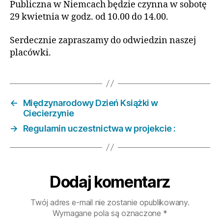
Publiczna w Niemcach będzie czynna w sobotę
29 kwietnia w godz. od 10.00 do 14.00.
Serdecznie zapraszamy do odwiedzin naszej
placówki.
←
Międzynarodowy Dzień Książki w
Ciecierzynie
→
Regulamin uczestnictwa w projekcie :
Dodaj komentarz
Twój adres e-mail nie zostanie opublikowany.
Wymagane pola są oznaczone
*