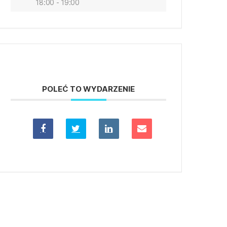
18:00 - 19:00
POLEĆ TO WYDARZENIE