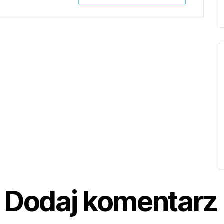
Dodaj komentarz