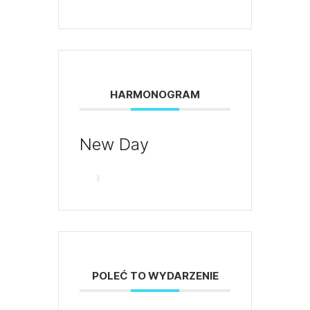
HARMONOGRAM
New Day
POLEĆ TO WYDARZENIE