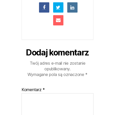
Dodaj komentarz
Twój adres e-mail nie zostanie
opublikowany.
Wymagane pola są oznaczone
*
Komentarz
*