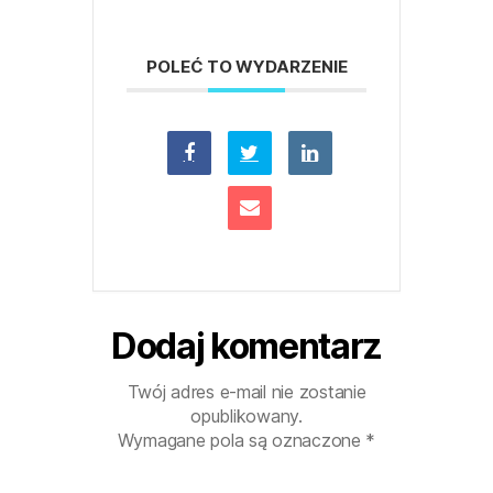
POLEĆ TO WYDARZENIE
Dodaj komentarz
Twój adres e-mail nie zostanie
opublikowany.
Wymagane pola są oznaczone
*