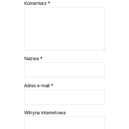
Komentarz
*
Nazwa
*
Adres e-mail
*
Witryna internetowa