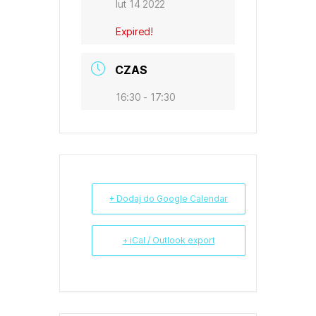
lut 14 2022
Expired!
CZAS
16:30 - 17:30
+ Dodaj do Google Calendar
+ iCal / Outlook export