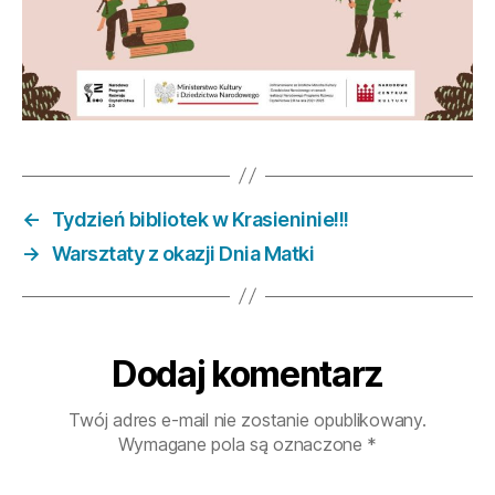
←
Tydzień bibliotek w Krasieninie!!!
→
Warsztaty z okazji Dnia Matki
Dodaj komentarz
Twój adres e-mail nie zostanie opublikowany.
Wymagane pola są oznaczone
*