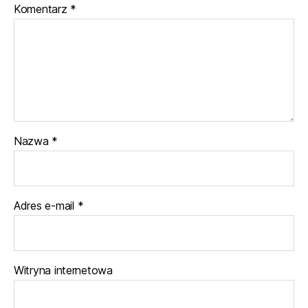
Komentarz
*
Nazwa
*
Adres e-mail
*
Witryna internetowa