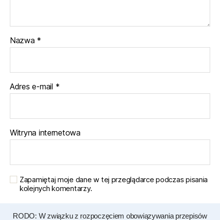
Nazwa
*
Adres e-mail
*
Witryna internetowa
Zapamiętaj moje dane w tej przeglądarce podczas pisania
kolejnych komentarzy.
RODO: W związku z rozpoczęciem obowiązywania przepisów