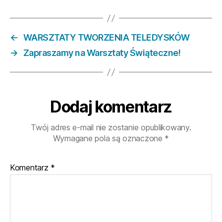
←
WARSZTATY TWORZENIA TELEDYSKÓW
→
Zapraszamy na Warsztaty Świąteczne!
Dodaj komentarz
Twój adres e-mail nie zostanie opublikowany.
Wymagane pola są oznaczone
*
Komentarz
*