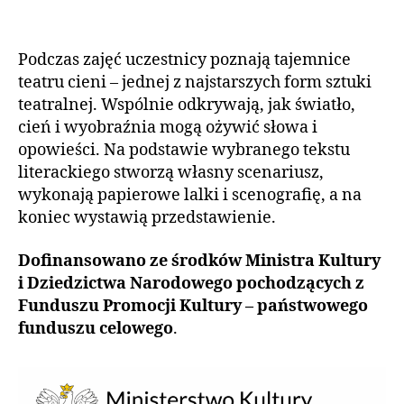
Podczas zajęć uczestnicy poznają tajemnice
teatru cieni – jednej z najstarszych form sztuki
teatralnej. Wspólnie odkrywają, jak światło,
cień i wyobraźnia mogą ożywić słowa i
opowieści. Na podstawie wybranego tekstu
literackiego stworzą własny scenariusz,
wykonają papierowe lalki i scenografię, a na
koniec wystawią przedstawienie.
Dofinansowano ze środków Ministra Kultury
i Dziedzictwa Narodowego pochodzących z
Funduszu Promocji Kultury – państwowego
funduszu celowego
.