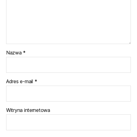
Nazwa
*
Adres e-mail
*
Witryna internetowa