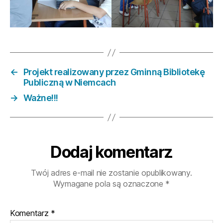
←
Projekt realizowany przez Gminną Bibliotekę
Publiczną w Niemcach
→
Ważne!!!
Dodaj komentarz
Twój adres e-mail nie zostanie opublikowany.
Wymagane pola są oznaczone
*
Komentarz
*