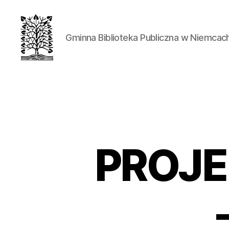
Gminna Biblioteka Publiczna w Niemcac
PROJE