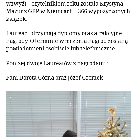
wzwyż) – czytelnikiem roku została Krystyna
Mazur z GBP w Niemcach – 366 wypożyczonych
książek.
Laureaci otrzymają dyplomy oraz atrakcyjne
nagrody. O terminie wręczenia nagród zostaną
powiadomieni osobiście lub telefonicznie.
Poniżej dwoje Laureatów z nagrodami :
Pani Dorota Górna oraz Józef Gromek