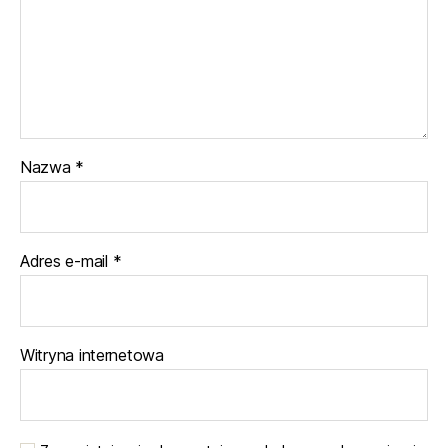
Nazwa
*
Adres e-mail
*
Witryna internetowa