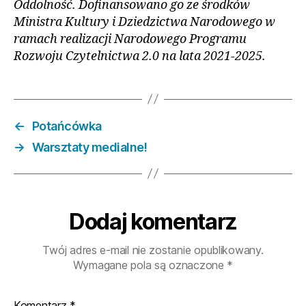
Oddolność. Dofinansowano go ze środków
Ministra Kultury i Dziedzictwa Narodowego w
ramach realizacji Narodowego Programu
Rozwoju Czytelnictwa 2.0 na lata 2021-2025.
←
Potańcówka
→
Warsztaty medialne!
Dodaj komentarz
Twój adres e-mail nie zostanie opublikowany.
Wymagane pola są oznaczone
*
Komentarz
*