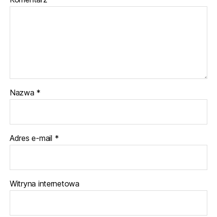
Nazwa
*
Adres e-mail
*
Witryna internetowa