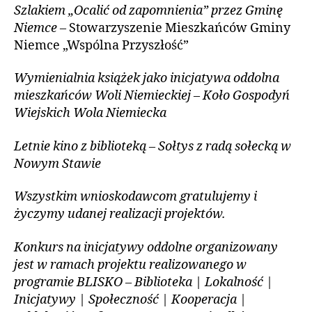
Szlakiem „Ocalić od zapomnienia” przez Gminę
Niemce
– Stowarzyszenie Mieszkańców Gminy
Niemce „Wspólna Przyszłość”
Wymienialnia książek jako inicjatywa oddolna
mieszkańców Woli Niemieckiej – Koło Gospodyń
Wiejskich Wola Niemiecka
Letnie kino z biblioteką – Sołtys z radą sołecką w
Nowym Stawie
Wszystkim wnioskodawcom gratulujemy i
życzymy udanej realizacji projektów.
Konkurs na inicjatywy oddolne organizowany
jest w ramach projektu realizowanego w
programie BLISKO – Biblioteka | Lokalność |
Inicjatywy | Społeczność | Kooperacja |