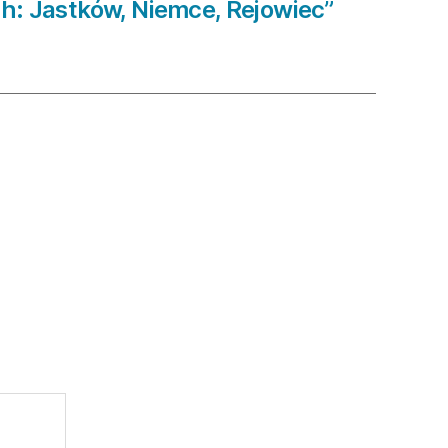
: Jastków, Niemce, Rejowiec”