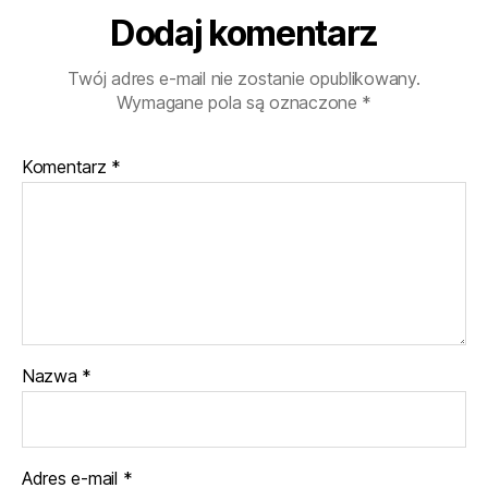
Dodaj komentarz
Twój adres e-mail nie zostanie opublikowany.
Wymagane pola są oznaczone
*
Komentarz
*
Nazwa
*
Adres e-mail
*