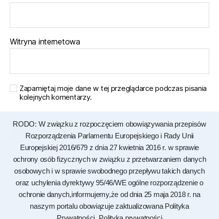
Witryna internetowa
Zapamiętaj moje dane w tej przeglądarce podczas pisania
kolejnych komentarzy.
RODO: W związku z rozpoczęciem obowiązywania przepisów
Rozporządzenia Parlamentu Europejskiego i Rady Unii
Europejskiej 2016/679 z dnia 27 kwietnia 2016 r. w sprawie
ochrony osób fizycznych w związku z przetwarzaniem danych
osobowych i w sprawie swobodnego przepływu takich danych
oraz uchylenia dyrektywy 95/46/WE ogólne rozporządzenie o
Deklaracja dostępności
ochronie danych,informujemy,że od dnia 25 maja 2018 r. na
naszym portalu obowiązuje zaktualizowana Polityka
Prywatności.
Polityka prywatności