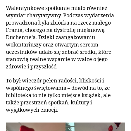
Walentynkowe spotkanie miało również
wymiar charytatywny. Podczas wydarzenia
prowadzona była zbiórka na rzecz małego
Frania, chorego na dystrofię mięśniową
Duchenne’a. Dzięki zaangażowaniu
wolontariuszy oraz otwartym sercom
uczestników udało się zebrać środki, które
stanowią realne wsparcie w walce o jego
zdrowie i przyszłość.
To był wieczór pełen radości, bliskości i
wspólnego świętowania – dowód na to, że
biblioteka to nie tylko miejsce książek, ale
także przestrzeń spotkań, kultury i
wyjątkowych emocji.