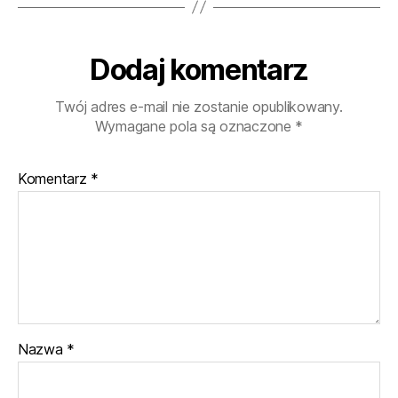
Dodaj komentarz
Twój adres e-mail nie zostanie opublikowany.
Wymagane pola są oznaczone
*
Komentarz
*
Nazwa
*