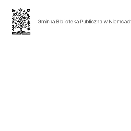
Gminna Biblioteka Publiczna w Niemcac