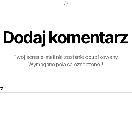
Dodaj komentarz
Twój adres e-mail nie zostanie opublikowany.
Wymagane pola są oznaczone
*
rz
*