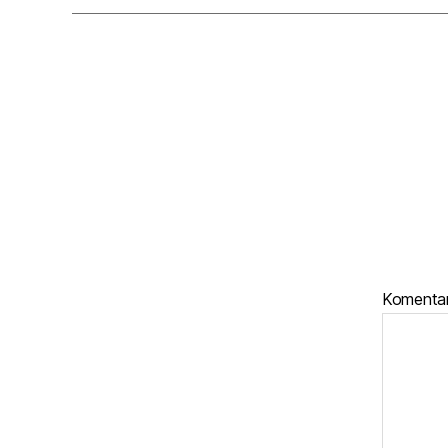
Komenta