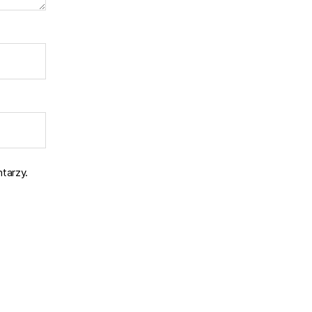
tarzy.