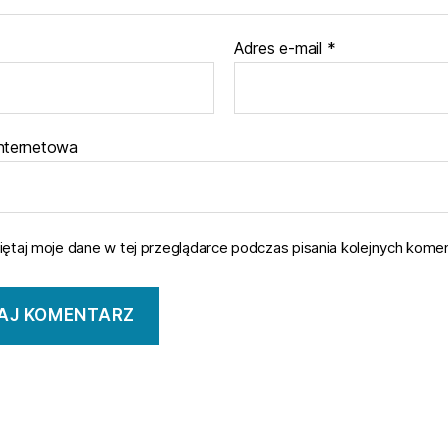
Adres e-mail
*
internetowa
ętaj moje dane w tej przeglądarce podczas pisania kolejnych komen