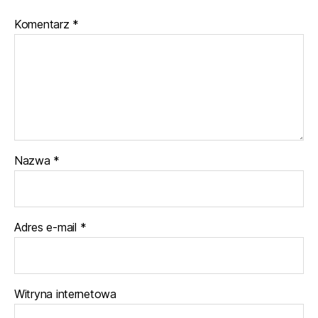
Komentarz
*
Nazwa
*
Adres e-mail
*
Witryna internetowa