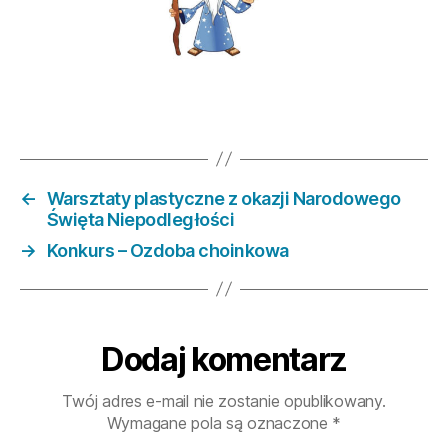
←
Warsztaty plastyczne z okazji Narodowego
Święta Niepodległości
→
Konkurs – Ozdoba choinkowa
Dodaj komentarz
Twój adres e-mail nie zostanie opublikowany.
Wymagane pola są oznaczone
*