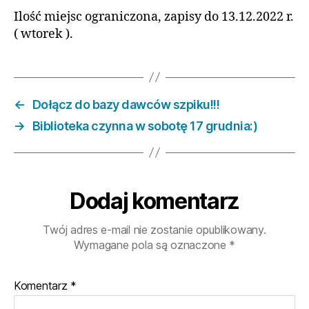
Ilość miejsc ograniczona, zapisy do 13.12.2022 r.
( wtorek ).
←
Dołącz do bazy dawców szpiku!!!
→
Biblioteka czynna w sobotę 17 grudnia:)
Dodaj komentarz
Twój adres e-mail nie zostanie opublikowany.
Wymagane pola są oznaczone
*
Komentarz
*