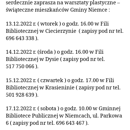
serdecznie zaprasza na warsztaty plastyczne –
świąteczne mieszkańców Gminy Niemce :
13.12.2022 r. ( wtorek ) o godz. 16.00 w Fili
Bibliotecznej w Ciecierzynie ( zapisy pod nr tel.
696 643 338 ).
14.12.2022 r. (środa ) o godz. 16.00 w Fili
Bibliotecznej w Dysie ( zapisy pod nr tel.
517 750 066 ).
15.12.2022 r. ( czwartek ) o godz. 17.00 w Fili
Bibliotecznej w Krasieninie ( zapisy pod nr tel.
501 928 639 ).
17.12.2022 r. ( sobota ) o godz. 10.00 w Gminnej
Bibliotece Publicznej w Niemcach, ul. Parkowa
6 ( zapisy pod nr tel. 696 643 467 ).