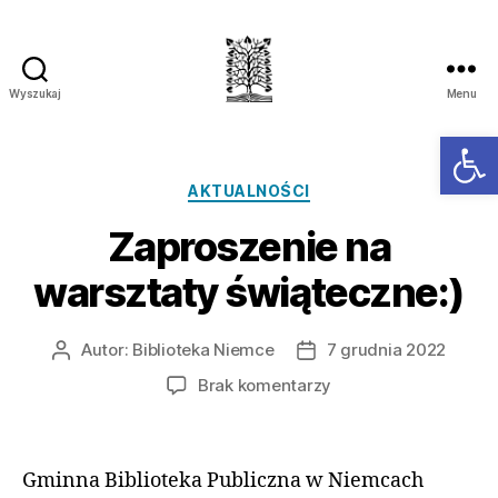
Wyszukaj
Menu
Ot
AKTUALNOŚCI
Zaproszenie na
warsztaty świąteczne:)
Autor:
Biblioteka Niemce
7 grudnia 2022
Brak komentarzy
Gminna Biblioteka Publiczna w Niemcach