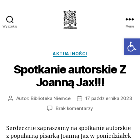
Wyszukaj
Menu
Ot
AKTUALNOŚCI
Spotkanie autorskie Z
Joanną Jax!!!
Autor:
Biblioteka Niemce
17 października 2023
Brak komentarzy
Serdecznie zapraszamy na spotkanie autorskie
z popularną pisarką Joanną Jax w poniedziałek