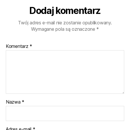
Dodaj komentarz
Twój adres e-mail nie zostanie opublikowany.
Wymagane pola są oznaczone
*
Komentarz
*
Nazwa
*
Adres e-mail
*