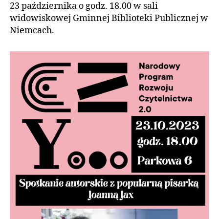
23 października o godz. 18.00 w sali
widowiskowej Gminnej Biblioteki Publicznej w
Niemcach.