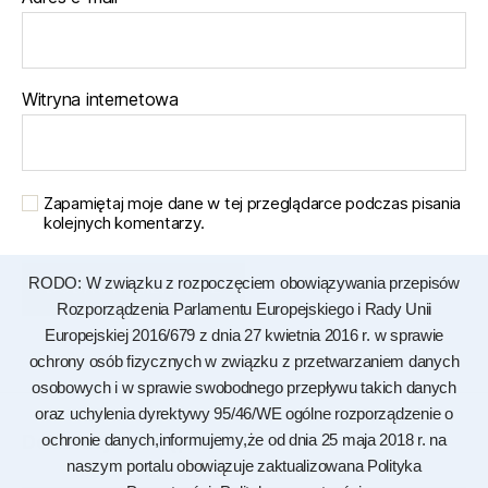
Witryna internetowa
Zapamiętaj moje dane w tej przeglądarce podczas pisania
kolejnych komentarzy.
RODO: W związku z rozpoczęciem obowiązywania przepisów
Rozporządzenia Parlamentu Europejskiego i Rady Unii
Europejskiej 2016/679 z dnia 27 kwietnia 2016 r. w sprawie
ochrony osób fizycznych w związku z przetwarzaniem danych
osobowych i w sprawie swobodnego przepływu takich danych
oraz uchylenia dyrektywy 95/46/WE ogólne rozporządzenie o
Deklaracja dostępności
ochronie danych,informujemy,że od dnia 25 maja 2018 r. na
naszym portalu obowiązuje zaktualizowana Polityka