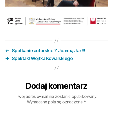
←
Spotkanie autorskie Z Joanną Jax!!!
→
Spektakl Wojtka Kowalskiego
Dodaj komentarz
Twój adres e-mail nie zostanie opublikowany.
Wymagane pola są oznaczone
*