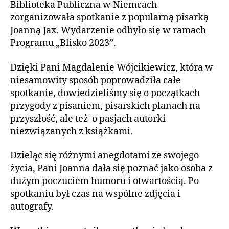
Biblioteka Publiczna w Niemcach
zorganizowała spotkanie z popularną pisarką
Joanną Jax. Wydarzenie odbyło się w ramach
Programu „Blisko 2023”.
Dzięki Pani Magdalenie Wójcikiewicz, która w
niesamowity sposób poprowadziła całe
spotkanie, dowiedzieliśmy się o początkach
przygody z pisaniem, pisarskich planach na
przyszłość, ale też o pasjach autorki
niezwiązanych z książkami.
Dzieląc się różnymi anegdotami ze swojego
życia, Pani Joanna dała się poznać jako osoba z
dużym poczuciem humoru i otwartością. Po
spotkaniu był czas na wspólne zdjęcia i
autografy.