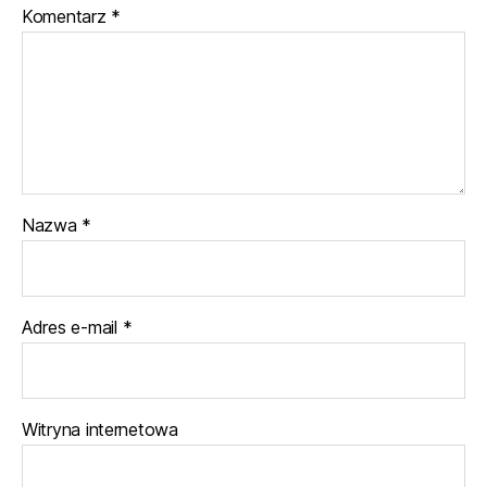
Komentarz
*
Nazwa
*
Adres e-mail
*
Witryna internetowa