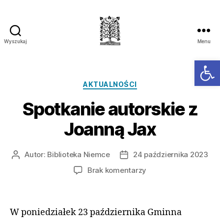
Wyszukaj
Menu
Ot
AKTUALNOŚCI
Spotkanie autorskie z
Joanną Jax
Autor:
Biblioteka Niemce
24 października 2023
Brak komentarzy
W poniedziałek 23 października Gminna